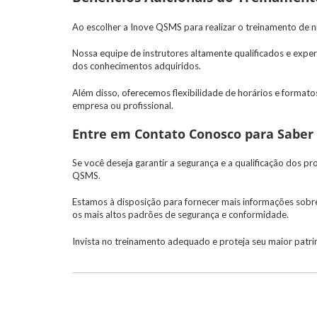
Ao escolher a Inove QSMS para realizar o
treinamento de n
Nossa equipe de instrutores altamente qualificados e exper
dos conhecimentos adquiridos.
Além disso, oferecemos flexibilidade de horários e format
empresa ou profissional.
Entre em Contato Conosco para Saber
Se você deseja garantir a segurança e a qualificação dos p
QSMS.
Estamos à disposição para fornecer mais informações sob
os mais altos padrões de segurança e conformidade.
Invista no treinamento adequado e proteja seu maior patri