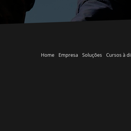
Home
Empresa
Soluções
Cursos à di