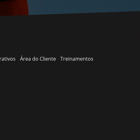
rativos
Área do Cliente
Treinamentos