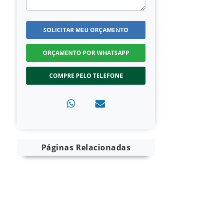
SOLICITAR MEU ORÇAMENTO
ORÇAMENTO POR WHATSAPP
COMPRE PELO TELEFONE
Páginas Relacionadas