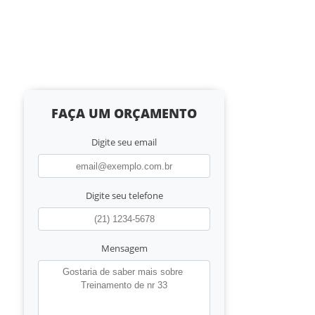
FAÇA UM ORÇAMENTO
Digite seu email
Digite seu telefone
Mensagem