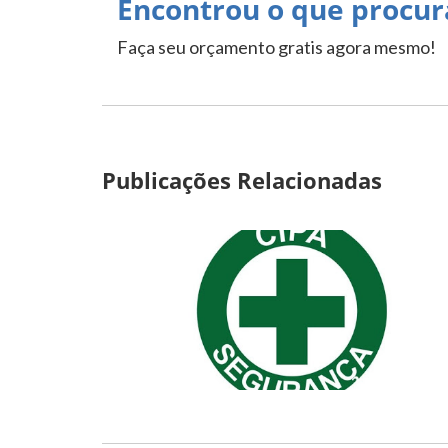
Encontrou o que procur
Faça seu orçamento gratis agora mesmo!
Publicações Relacionadas