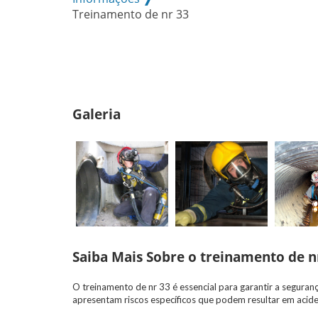
Treinamento de nr 33
Galeria
Saiba Mais Sobre o treinamento de n
O
treinamento de nr 33
é essencial para garantir a segura
apresentam riscos específicos que podem resultar em acid