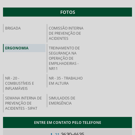
FOTOS
BRIGADA
COMISSÃO INTERNA
DE PREVENÇÃO DE
ACIDENTES
ERGONOMIA
TREINAMENTO DE
SEGURANÇA NA
OPERAÇÃO DE
EMPILHADEIRAS -
NR11
NR - 20 -
NR - 35 - TRABALHO
COMBUSTÍVEIS E
EM ALTURA
INFLAMÁVEIS
SEMANA INTERNA DE
SIMULADOS DE
PREVENÇÃO DE
EMERGÊNCIA
ACIDENTES - SIPAT
ENTRE EM CONTATO PELO TELEFONE
3630-4635
21