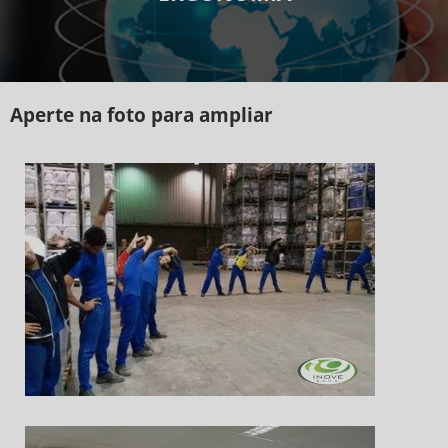
Aperte na foto para ampliar