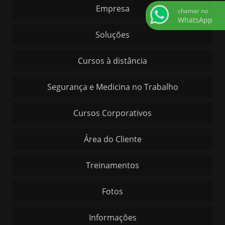
Empresa
chamar no
WhatsApp
Soluções
Cursos à distância
Segurança e Medicina no Trabalho
Cursos Corporativos
Área do Cliente
Treinamentos
Fotos
Informações