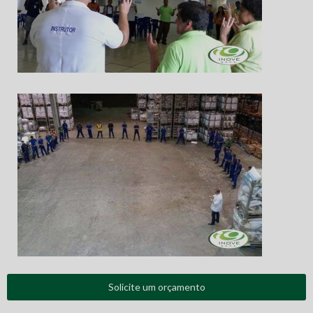
Solicite um orçamento