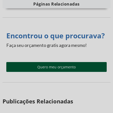
Páginas Relacionadas
Encontrou o que procurava?
Faça seu orçamento gratis agora mesmo!
Quero meu orçamento
Publicações Relacionadas