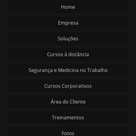
Home
Empresa
Soluções
Cursos à distância
Segurança e Medicina no Trabalho
Cursos Corporativos
Área do Cliente
Treinamentos
Fotos