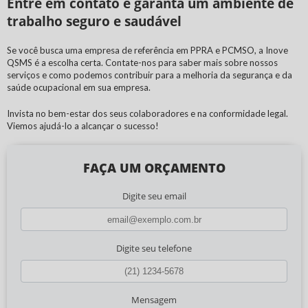
Entre em contato e garanta um ambiente de
trabalho seguro e saudável
Se você busca uma empresa de referência em PPRA e PCMSO, a Inove
QSMS é a escolha certa. Contate-nos para saber mais sobre nossos
serviços e como podemos contribuir para a melhoria da segurança e da
saúde ocupacional em sua empresa.
Invista no bem-estar dos seus colaboradores e na conformidade legal.
Viemos ajudá-lo a alcançar o sucesso!
FAÇA UM ORÇAMENTO
Digite seu email
Digite seu telefone
Mensagem