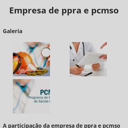
Empresa de ppra e pcmso
Galeria
A participação da empresa de ppra e pcmso