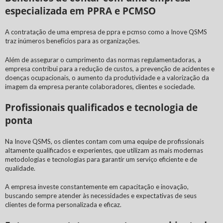
especializada em PPRA e PCMSO
A contratação de uma
empresa de ppra e pcmso
como a Inove QSMS
traz inúmeros benefícios para as organizações.
Além de assegurar o cumprimento das normas regulamentadoras, a
empresa contribui para a redução de custos, a prevenção de acidentes e
doenças ocupacionais, o aumento da produtividade e a valorização da
imagem da empresa perante colaboradores, clientes e sociedade.
Profissionais qualificados e tecnologia de
ponta
Na Inove QSMS, os clientes contam com uma equipe de profissionais
altamente qualificados e experientes, que utilizam as mais modernas
metodologias e tecnologias para garantir um serviço eficiente e de
qualidade.
A empresa investe constantemente em capacitação e inovação,
buscando sempre atender às necessidades e expectativas de seus
clientes de forma personalizada e eficaz.