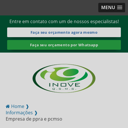
MENU
Entre em contato com um de nossos especialistas!
Faça seu orçamento agora mesmo
Faça seu orçamento por Whatsapp
Home ❱
Informações ❱
Empresa de ppra e pcmso