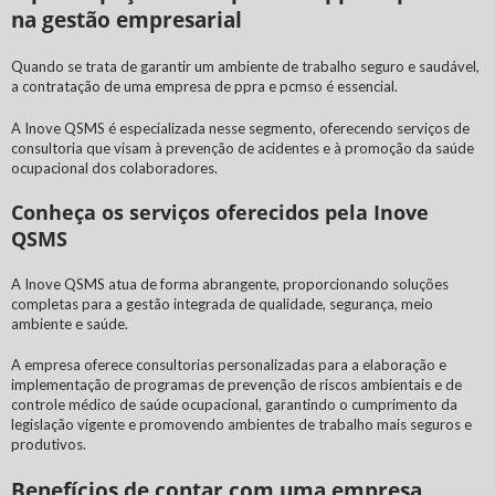
na gestão empresarial
Quando se trata de garantir um ambiente de trabalho seguro e saudável,
a contratação de uma
empresa de ppra e pcmso
é essencial.
A Inove QSMS é especializada nesse segmento, oferecendo serviços de
consultoria que visam à prevenção de acidentes e à promoção da saúde
ocupacional dos colaboradores.
Conheça os serviços oferecidos pela Inove
QSMS
A Inove QSMS atua de forma abrangente, proporcionando soluções
completas para a gestão integrada de qualidade, segurança, meio
ambiente e saúde.
A empresa oferece consultorias personalizadas para a elaboração e
implementação de programas de prevenção de riscos ambientais e de
controle médico de saúde ocupacional, garantindo o cumprimento da
legislação vigente e promovendo ambientes de trabalho mais seguros e
produtivos.
Benefícios de contar com uma empresa