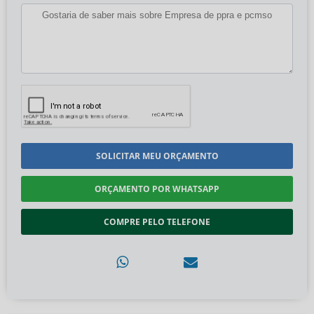
SOLICITAR MEU ORÇAMENTO
ORÇAMENTO POR WHATSAPP
COMPRE PELO TELEFONE