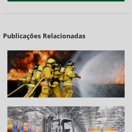
Publicações Relacionadas