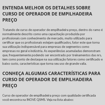
ENTENDA MELHOR OS DETALHES SOBRE
CURSO DE OPERADOR DE EMPILHADEIRA
PREÇO
Tratando de
curso de operador de empilhadeira preço
, dentro do ramo é
normalmente descrito como uma capacitação produzida por
profissionais com conhecimento de mercado, muito utilizado para
certificar que os profissionais estejam qualificados, fator este que torna
sua utilização indispensável para empresas de segmentos como
empresas no geral e indústria. As experiências acumuladas demonstram
que, frequentemente podendo ser encontrado por treinamentos das nrs,
tem como ponto de destaque na sua utilização fatores como certificado e
baixo custo, características que torna seu uso de grande valia.
CONHEÇA ALGUMAS CARACTERÍSTICAS PARA
CURSO DE OPERADOR DE EMPILHADEIRA
PREÇO
Curso de operador de empilhadeira preço
com qualidade certificada
você encontra na INOVE QSMS. Veja na lista abaixo: