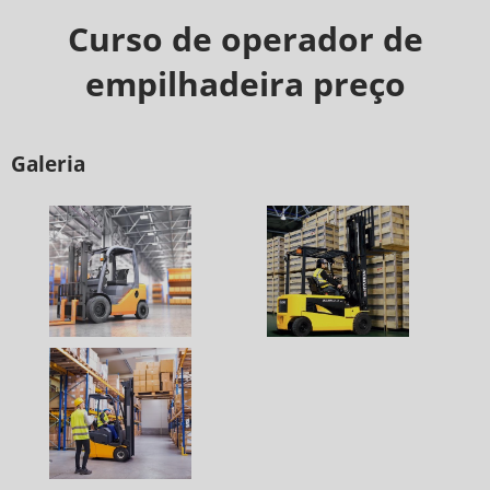
Curso de operador de
empilhadeira preço
Galeria