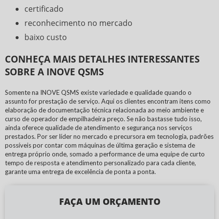
certificado
reconhecimento no mercado
baixo custo
CONHEÇA MAIS DETALHES INTERESSANTES
SOBRE A INOVE QSMS
Somente na INOVE QSMS existe variedade e qualidade quando o
assunto for prestação de serviço. Aqui os clientes encontram itens como
elaboração de documentação técnica relacionada ao meio ambiente e
curso de operador de empilhadeira preço
. Se não bastasse tudo isso,
ainda oferece qualidade de atendimento e segurança nos serviços
prestados. Por ser líder no mercado e precursora em tecnologia, padrões
possíveis por contar com máquinas de última geração e sistema de
entrega próprio onde, somado a performance de uma equipe de curto
tempo de resposta e atendimento personalizado para cada cliente,
garante uma entrega de excelência de ponta a ponta.
FAÇA UM ORÇAMENTO