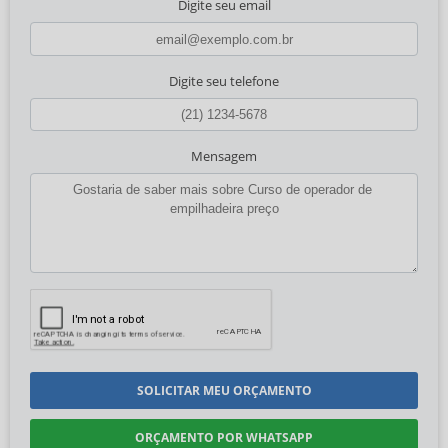
Digite seu email
Digite seu telefone
Mensagem
SOLICITAR MEU ORÇAMENTO
ORÇAMENTO POR WHATSAPP