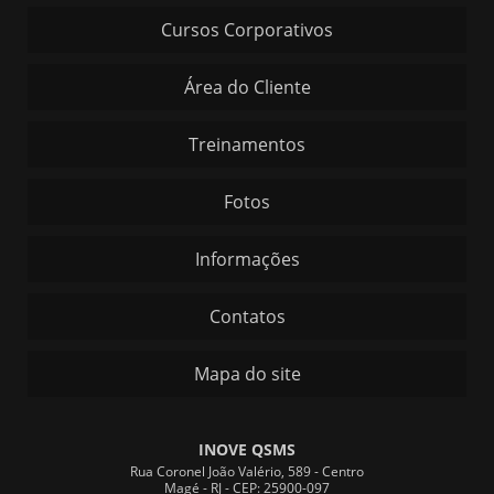
Cursos Corporativos
Área do Cliente
Treinamentos
Fotos
Informações
Contatos
Mapa do site
INOVE QSMS
Rua Coronel João Valério, 589 - Centro
Magé - RJ - CEP: 25900-097