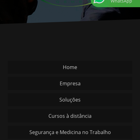
WhatsApp
Home
Empresa
Soluções
Cursos à distância
Segurança e Medicina no Trabalho