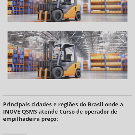
Principais cidades e regiões do Brasil onde a
INOVE QSMS atende Curso de operador de
empilhadeira preço: