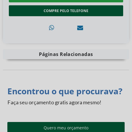
COMPRE PELO TELEFONE
Páginas Relacionadas
Encontrou o que procurava?
Faça seu orçamento gratis agora mesmo!
Quero meu orçamento