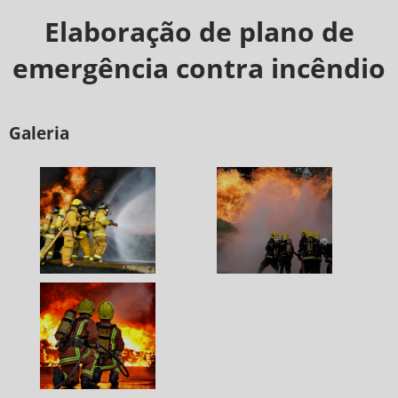
Elaboração de plano de
emergência contra incêndio
Galeria