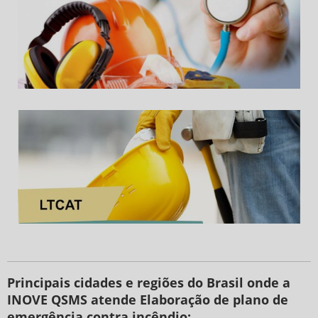
Principais cidades e regiões do Brasil onde a
INOVE QSMS atende Elaboração de plano de
emergência contra incêndio: