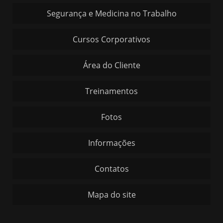
Segurança e Medicina no Trabalho
Cursos Corporativos
Área do Cliente
Treinamentos
Fotos
Informações
Contatos
Mapa do site