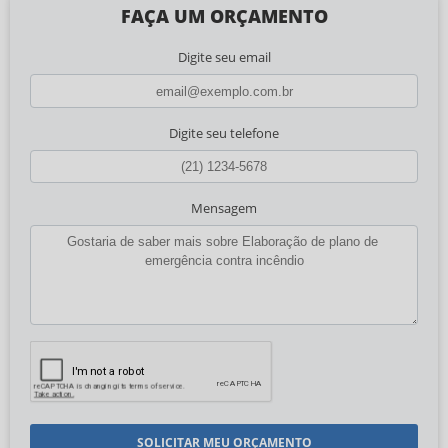
FAÇA UM ORÇAMENTO
Digite seu email
Digite seu telefone
Mensagem
SOLICITAR MEU ORÇAMENTO