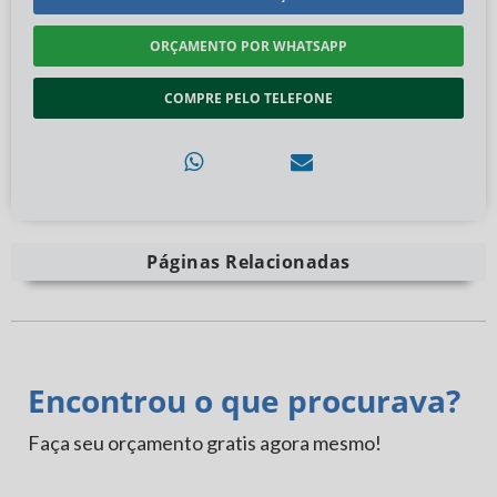
ORÇAMENTO POR WHATSAPP
COMPRE PELO TELEFONE
Páginas Relacionadas
Encontrou o que procurava?
Faça seu orçamento gratis agora mesmo!