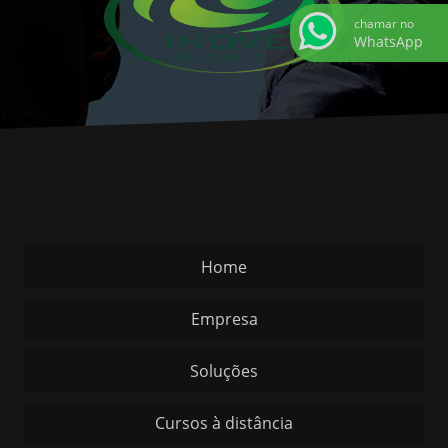
chamar no
WhatsApp
Home
Empresa
Soluções
Cursos à distância