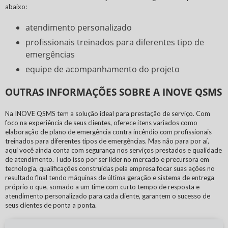
abaixo:
atendimento personalizado
profissionais treinados para diferentes tipo de
emergências
equipe de acompanhamento do projeto
OUTRAS INFORMAÇÕES SOBRE A INOVE QSMS
Na INOVE QSMS tem a solução ideal para prestação de serviço. Com
foco na experiência de seus clientes, oferece itens variados como
elaboração de plano de emergência contra incêndio
com profissionais
treinados para diferentes tipos de emergências. Mas não para por aí,
aqui você ainda conta com segurança nos serviços prestados e qualidade
de atendimento. Tudo isso por ser líder no mercado e precursora em
tecnologia, qualificações construídas pela empresa focar suas ações no
resultado final tendo máquinas de última geração e sistema de entrega
próprio o que, somado a um time com curto tempo de resposta e
atendimento personalizado para cada cliente, garantem o sucesso de
seus clientes de ponta a ponta.