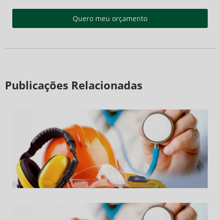
Quero meu orçamento
Publicações Relacionadas