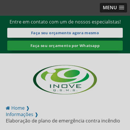
MENU
Entre em contato com um de nossos especialistas!
Faça seu orçamento agora mesmo
Faça seu orçamento por Whatsapp
Home ❱
Informações ❱
Elaboração de plano de emergência contra incêndio