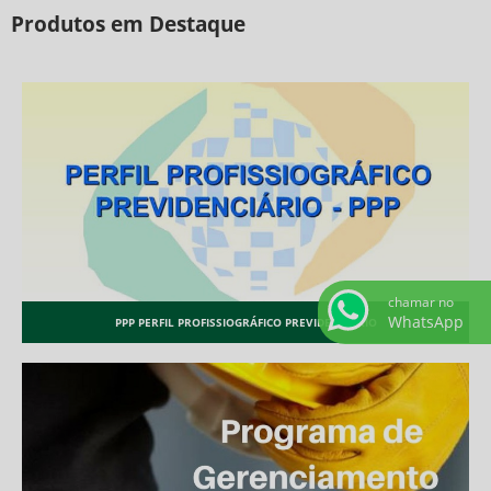
Produtos em Destaque
chamar no
WhatsApp
PPP PERFIL PROFISSIOGRÁFICO PREVIDENCIÁRIO