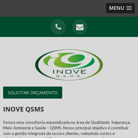
MENU
SOLICITAR ORÇAMENTO
INOVE QSMS
Somos uma consultoria especializada na área de Qualidade, Segurança,
Meio Ambiente e Saúde – QSMS. Nosso principal objetivo é contribuir
com a gestão integrada de nossos clientes, reduzindo custos e