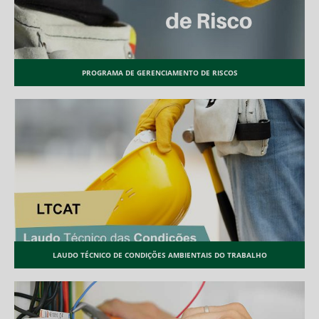
PROGRAMA DE GERENCIAMENTO DE RISCOS
LAUDO TÉCNICO DE CONDIÇÕES AMBIENTAIS DO TRABALHO