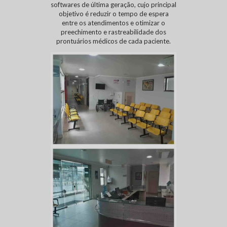
softwares de última geração, cujo principal
objetivo é reduzir o tempo de espera
entre os atendimentos e otimizar o
preechimento e rastreabilidade dos
prontuários médicos de cada paciente.