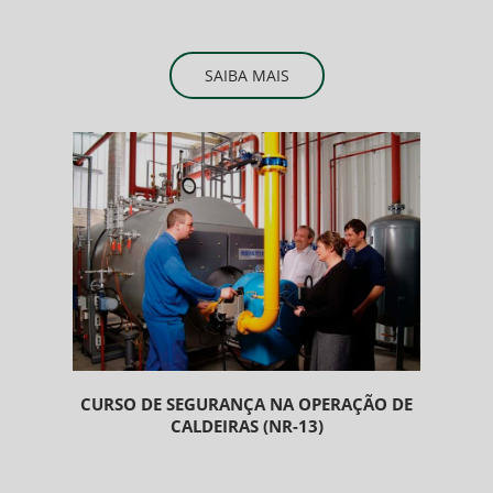
SAIBA MAIS
CURSO DE SEGURANÇA NA OPERAÇÃO DE
CALDEIRAS (NR-13)