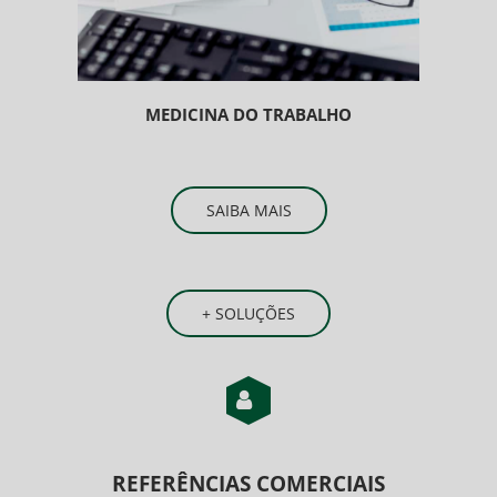
MEDICINA DO TRABALHO
SAIBA MAIS
+ SOLUÇÕES
REFERÊNCIAS COMERCIAIS