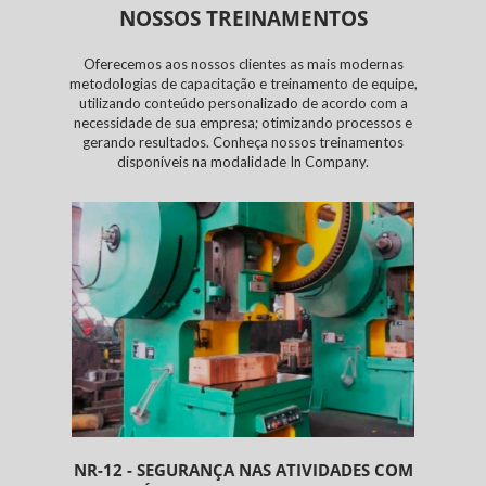
NOSSOS TREINAMENTOS
Oferecemos aos nossos clientes as mais modernas
metodologias de capacitação e treinamento de equipe,
utilizando conteúdo personalizado de acordo com a
necessidade de sua empresa; otimizando processos e
gerando resultados. Conheça nossos treinamentos
disponíveis na modalidade In Company.
NR-12 - SEGURANÇA NAS ATIVIDADES COM