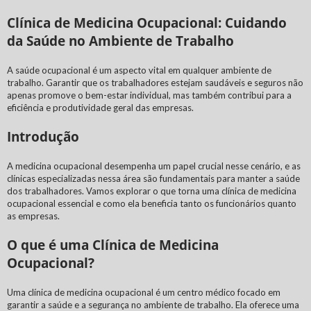
Clínica de Medicina Ocupacional: Cuidando
da Saúde no Ambiente de Trabalho
A saúde ocupacional é um aspecto vital em qualquer ambiente de
trabalho. Garantir que os trabalhadores estejam saudáveis e seguros não
apenas promove o bem-estar individual, mas também contribui para a
eficiência e produtividade geral das empresas.
Introdução
A medicina ocupacional desempenha um papel crucial nesse cenário, e as
clínicas especializadas nessa área são fundamentais para manter a saúde
dos trabalhadores. Vamos explorar o que torna uma clínica de medicina
ocupacional essencial e como ela beneficia tanto os funcionários quanto
as empresas.
O que é uma Clínica de Medicina
Ocupacional?
Uma clínica de medicina ocupacional é um centro médico focado em
garantir a saúde e a segurança no ambiente de trabalho. Ela oferece uma