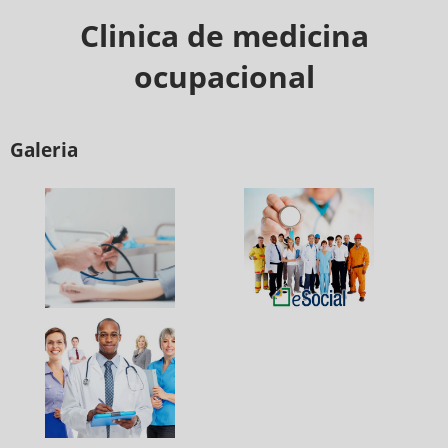
Clinica de medicina
ocupacional
Galeria