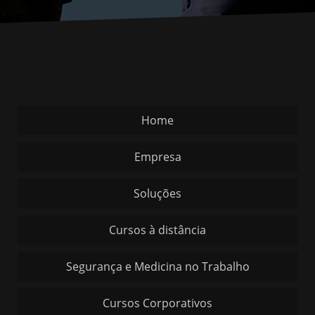
Home
Empresa
Soluções
Cursos à distância
Segurança e Medicina no Trabalho
Cursos Corporativos