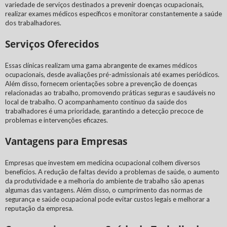
variedade de serviços destinados a prevenir doenças ocupacionais,
realizar exames médicos específicos e monitorar constantemente a saúde
dos trabalhadores.
Serviços Oferecidos
Essas clínicas realizam uma gama abrangente de exames médicos
ocupacionais, desde avaliações pré-admissionais até exames periódicos.
Além disso, fornecem orientações sobre a prevenção de doenças
relacionadas ao trabalho, promovendo práticas seguras e saudáveis no
local de trabalho. O acompanhamento contínuo da saúde dos
trabalhadores é uma prioridade, garantindo a detecção precoce de
problemas e intervenções eficazes.
Vantagens para Empresas
Empresas que investem em medicina ocupacional colhem diversos
benefícios. A redução de faltas devido a problemas de saúde, o aumento
da produtividade e a melhoria do ambiente de trabalho são apenas
algumas das vantagens. Além disso, o cumprimento das normas de
segurança e saúde ocupacional pode evitar custos legais e melhorar a
reputação da empresa.