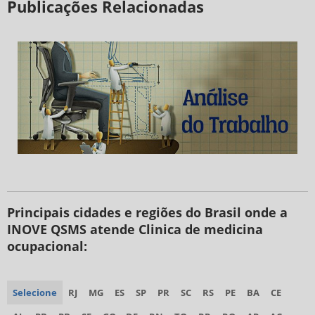
Publicações Relacionadas
Principais cidades e regiões do Brasil onde a
INOVE QSMS atende Clinica de medicina
ocupacional:
Selecione
RJ
MG
ES
SP
PR
SC
RS
PE
BA
CE