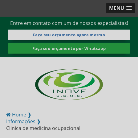
MENU
Entre em contato com um de nossos especialistas!
Faça seu orçamento agora mesmo
Faça seu orçamento por Whatsapp
Home ❱
Informações ❱
Clinica de medicina ocupacional