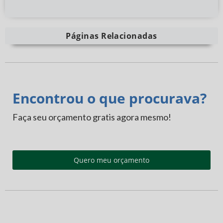
Páginas Relacionadas
Encontrou o que procurava?
Faça seu orçamento gratis agora mesmo!
Quero meu orçamento