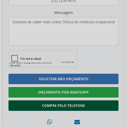
Mensagem
SOLICITAR MEU ORÇAMENTO
ORÇAMENTO POR WHATSAPP
COMPRE PELO TELEFONE