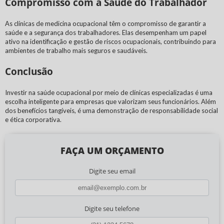
Compromisso com a Saúde do Trabalhador
As clínicas de medicina ocupacional têm o compromisso de garantir a
saúde e a segurança dos trabalhadores. Elas desempenham um papel
ativo na identificação e gestão de riscos ocupacionais, contribuindo para
ambientes de trabalho mais seguros e saudáveis.
Conclusão
Investir na saúde ocupacional por meio de clínicas especializadas é uma
escolha inteligente para empresas que valorizam seus funcionários. Além
dos benefícios tangíveis, é uma demonstração de responsabilidade social
e ética corporativa.
FAÇA UM ORÇAMENTO
Digite seu email
Digite seu telefone