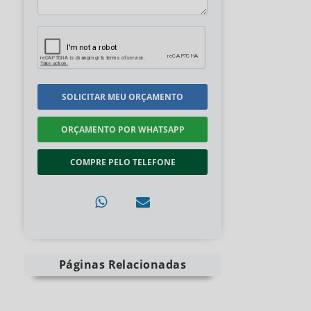
SOLICITAR MEU ORÇAMENTO
ORÇAMENTO POR WHATSAPP
COMPRE PELO TELEFONE
a
Páginas Relacionadas