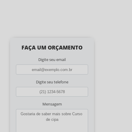
FAÇA UM ORÇAMENTO
Digite seu email
Digite seu telefone
Mensagem