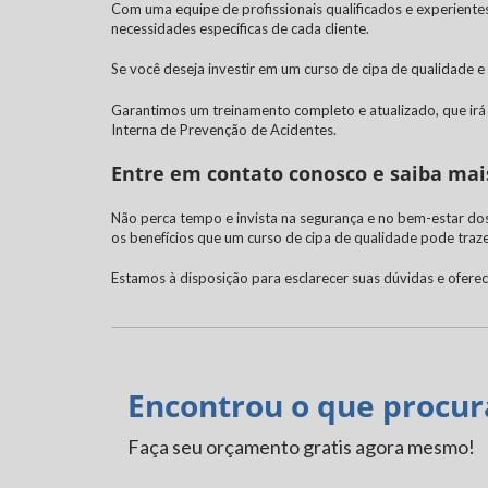
Com uma equipe de profissionais qualificados e experiente
necessidades específicas de cada cliente.
Se você deseja investir em um
curso de cipa
de qualidade e
Garantimos um treinamento completo e atualizado, que irá
Interna de Prevenção de Acidentes.
Entre em contato conosco e saiba mai
Não perca tempo e invista na segurança e no bem-estar d
os benefícios que um
curso de cipa
de qualidade pode traze
Estamos à disposição para esclarecer suas dúvidas e ofere
Encontrou o que procur
Faça seu orçamento gratis agora mesmo!