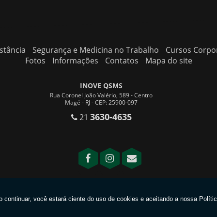
stância
Segurança e Medicina no Trabalho
Cursos Corpo
Fotos
Informações
Contatos
Mapa do site
INOVE QSMS
Rua Coronel João Valério, 589 - Centro
Magé - RJ - CEP: 25900-097
3630-4635
21