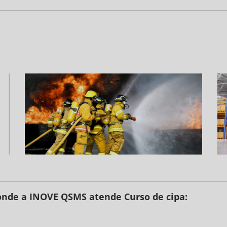
l onde a INOVE QSMS atende Curso de cipa: