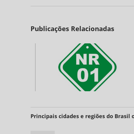
Publicações Relacionadas
Principais cidades e regiões do Brasi