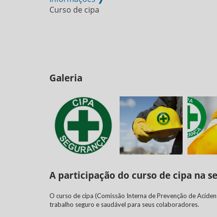
Curso de cipa
Galeria
A participação do curso de cipa na s
O
curso de cipa
(Comissão Interna de Prevenção de Aciden
trabalho seguro e saudável para seus colaboradores.