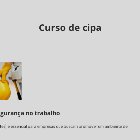
Curso de cipa
egurança no trabalho
tes) é essencial para empresas que buscam promover um ambiente de