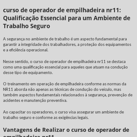
curso de operador de empilhadeira nr11:
Qualificação Essencial para um Ambiente de
Trabalho Seguro
A segurança no ambiente de trabalho é um aspecto fundamental para
garantir a integridade dos trabalhadores, a proteção dos equipamentos
e a eficiência operacional.
Nesse sentido, o
curso de operador de empilhadeira nr11
se destaca
como uma qualificação essencial para aqueles que atuam na condução
desse tipo de equipamento.
O treinamento em operação de empilhadeira conforme as normas da
NR11 aborda não apenas as técnicas de condução do veículo, mas
também aspectos fundamentais relacionados à segurança, prevenção de
acidentes e manutenção preventiva.
Ao capacitar os operadores, o curso visa assegurar um ambiente de
trabalho seguro e conforme as exigências legais.
Vantagens de Realizar o curso de operador de