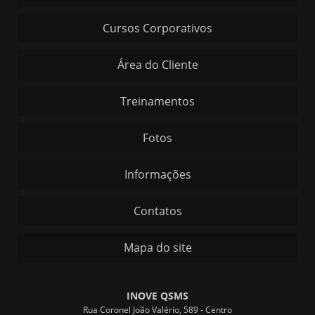
Cursos Corporativos
Área do Cliente
Treinamentos
Fotos
Informações
Contatos
Mapa do site
INOVE QSMS
Rua Coronel João Valério, 589 - Centro