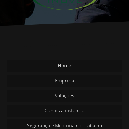
Home
Empresa
Soluções
Cursos à distância
Segurança e Medicina no Trabalho