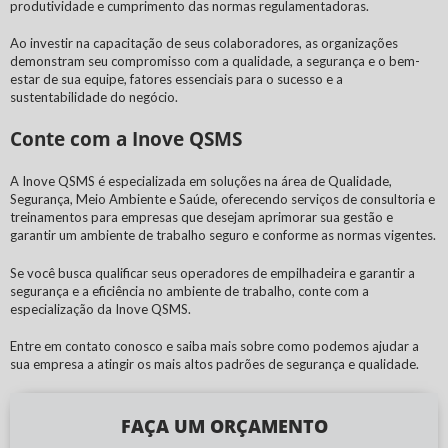
produtividade e cumprimento das normas regulamentadoras.
Ao investir na capacitação de seus colaboradores, as organizações
demonstram seu compromisso com a qualidade, a segurança e o bem-
estar de sua equipe, fatores essenciais para o sucesso e a
sustentabilidade do negócio.
Conte com a Inove QSMS
A Inove QSMS é especializada em soluções na área de Qualidade,
Segurança, Meio Ambiente e Saúde, oferecendo serviços de consultoria e
treinamentos para empresas que desejam aprimorar sua gestão e
garantir um ambiente de trabalho seguro e conforme as normas vigentes.
Se você busca qualificar seus operadores de empilhadeira e garantir a
segurança e a eficiência no ambiente de trabalho, conte com a
especialização da Inove QSMS.
Entre em contato conosco e saiba mais sobre como podemos ajudar a
sua empresa a atingir os mais altos padrões de segurança e qualidade.
FAÇA UM ORÇAMENTO