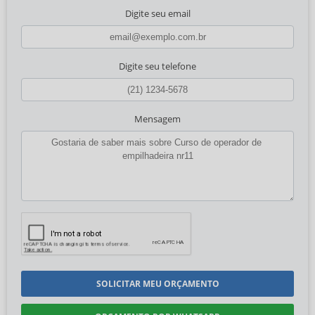
Digite seu email
Digite seu telefone
Mensagem
SOLICITAR MEU ORÇAMENTO