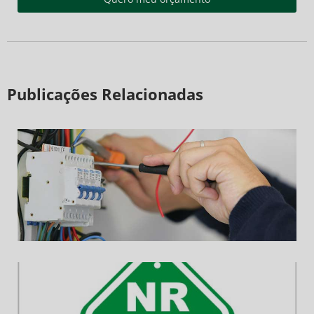
Publicações Relacionadas