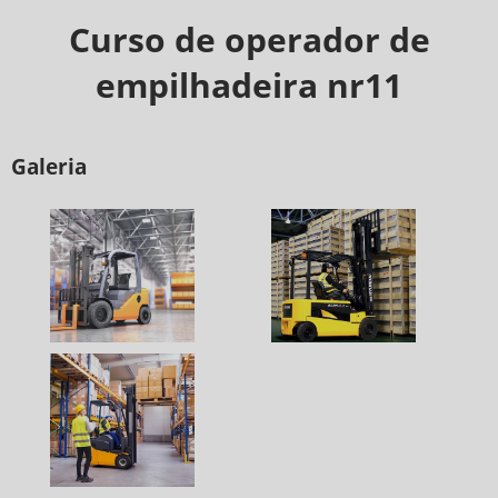
Curso de operador de
empilhadeira nr11
Galeria