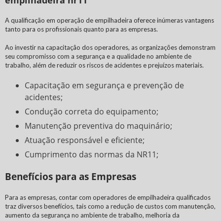
empilhadeira nr11
A qualificação em operação de empilhadeira oferece inúmeras vantagens
tanto para os profissionais quanto para as empresas.
Ao investir na capacitação dos operadores, as organizações demonstram
seu compromisso com a segurança e a qualidade no ambiente de
trabalho, além de reduzir os riscos de acidentes e prejuízos materiais.
Capacitação em segurança e prevenção de
acidentes;
Condução correta do equipamento;
Manutenção preventiva do maquinário;
Atuação responsável e eficiente;
Cumprimento das normas da NR11;
Benefícios para as Empresas
Para as empresas, contar com operadores de empilhadeira qualificados
traz diversos benefícios, tais como a redução de custos com manutenção,
aumento da segurança no ambiente de trabalho, melhoria da