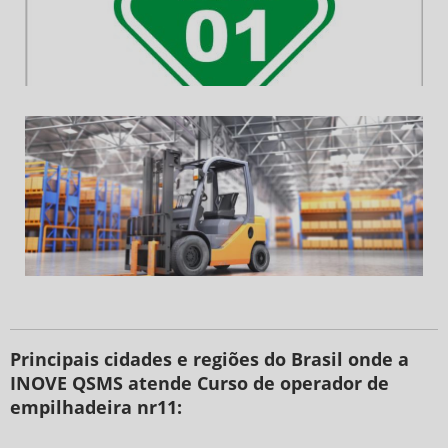
Principais cidades e regiões do Brasil onde a
INOVE QSMS atende Curso de operador de
empilhadeira nr11: