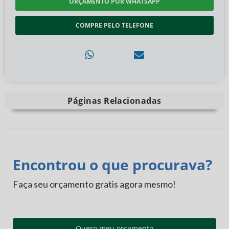
ORÇAMENTO POR WHATSAPP
COMPRE PELO TELEFONE
Páginas Relacionadas
Encontrou o que procurava?
Faça seu orçamento gratis agora mesmo!
Quero meu orçamento